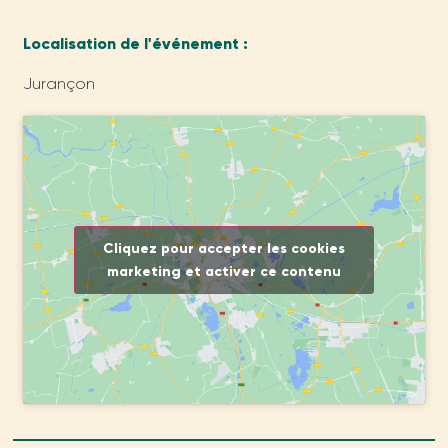
Localisation de l'événement :
Jurançon
Cliquez pour accepter les cookies
marketing et activer ce contenu