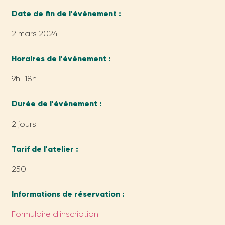
Date de fin de l'événement :
2 mars 2024
Horaires de l'événement :
9h-18h
Durée de l'événement :
2 jours
Tarif de l'atelier :
250
Informations de réservation :
Formulaire d'inscription