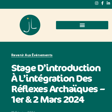
Revenir Aux Événements
Stage D’introduction
À L’intégration Des
Réflexes Archaïques –
1er & 2 Mars 2024