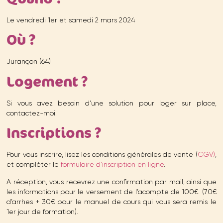
Le vendredi 1er et samedi 2 mars 2024
Où ?
Jurançon (64)
Logement ?
Si vous avez besoin d’une solution pour loger sur place,
contactez-moi.
Inscriptions ?
Pour vous inscrire, lisez les conditions générales de vente (
CGV
)
,
et compléter le
formulaire d’inscription en ligne
.
A réception, vous recevrez une confirmation par mail, ainsi que
les informations pour le versement de l’acompte de 100€. (70€
d’arrhes + 30€ pour le manuel de cours qui vous sera remis le
1er jour de formation).