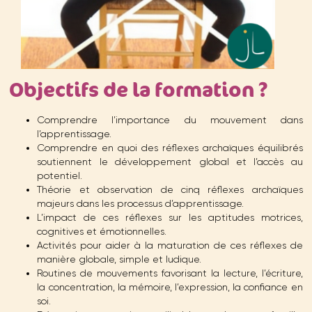
Objectifs de la formation ?
Comprendre l’importance du mouvement dans
l’apprentissage.
Comprendre en quoi des réflexes archaïques équilibrés
soutiennent le développement global et l’accès au
potentiel.
Théorie et observation de cinq réflexes archaïques
majeurs dans les processus d’apprentissage.
L’impact de ces réflexes sur les aptitudes motrices,
cognitives et émotionnelles.
Activités pour aider à la maturation de ces réflexes de
manière globale, simple et ludique.
Routines de mouvements favorisant la lecture, l’écriture,
la concentration, la mémoire, l’expression, la confiance en
soi.