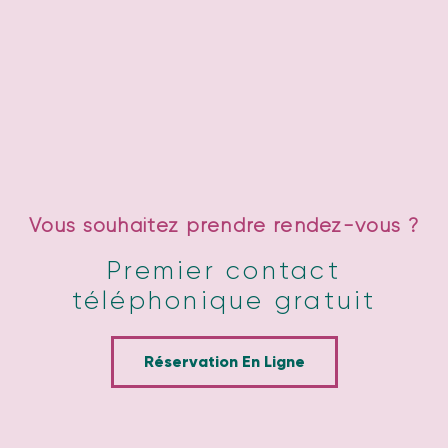
Vous souhaitez prendre rendez-vous ?
Premier contact
téléphonique gratuit
Réservation En Ligne