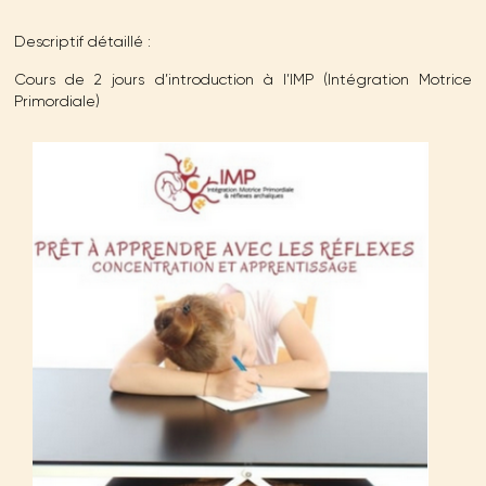
Descriptif détaillé
:
Cours de 2 jours d’introduction à l’IMP (Intégration Motrice
Primordiale)