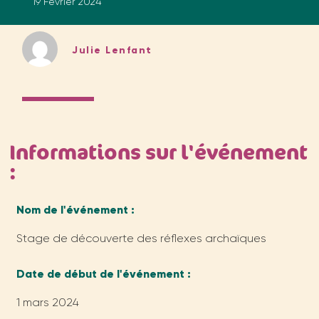
19 Février 2024
Julie Lenfant
Informations sur l'événement
:
Nom de l'événement :
Stage de découverte des réflexes archaïques
Date de début de l'événement :
1 mars 2024