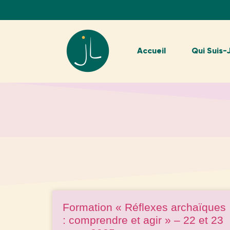
Accueil
Qui Suis-
Formation « Réflexes archaïques
: comprendre et agir » – 22 et 23