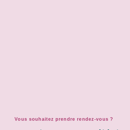
Vous souhaitez prendre rendez-vous ?