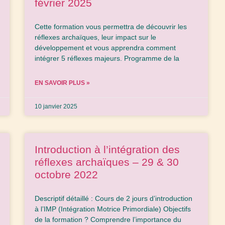
février 2025
Cette formation vous permettra de découvrir les
réflexes archaïques, leur impact sur le
développement et vous apprendra comment
intégrer 5 réflexes majeurs. Programme de la
EN SAVOIR PLUS »
10 janvier 2025
Introduction à l’intégration des
réflexes archaïques – 29 & 30
octobre 2022
Descriptif détaillé : Cours de 2 jours d’introduction
à l’IMP (Intégration Motrice Primordiale) Objectifs
de la formation ? Comprendre l’importance du