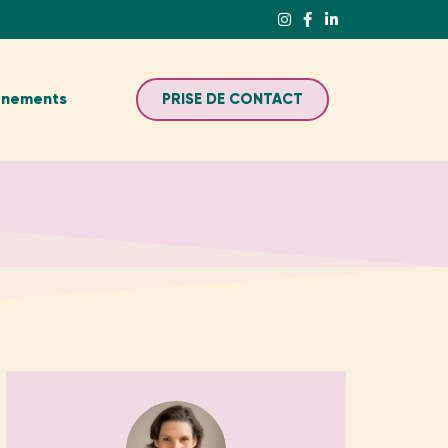
énements
PRISE DE CONTACT