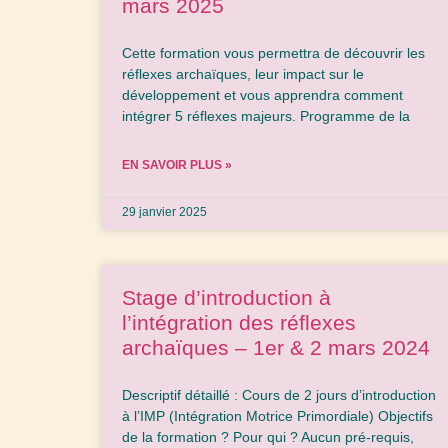
mars 2025
Cette formation vous permettra de découvrir les
réflexes archaïques, leur impact sur le
développement et vous apprendra comment
intégrer 5 réflexes majeurs. Programme de la
EN SAVOIR PLUS »
29 janvier 2025
Stage d’introduction à
l’intégration des réflexes
archaïques – 1er & 2 mars 2024
Descriptif détaillé : Cours de 2 jours d’introduction
à l’IMP (Intégration Motrice Primordiale) Objectifs
de la formation ? Pour qui ? Aucun pré-requis,