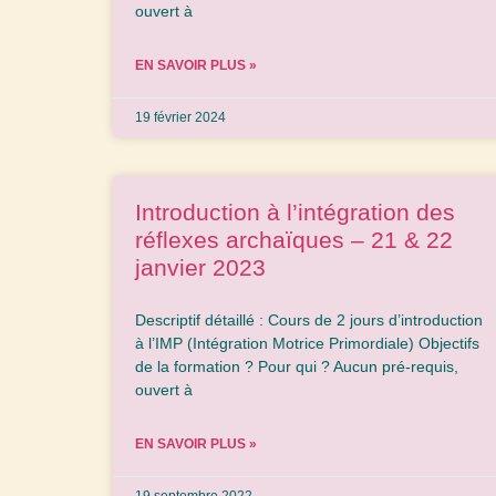
ouvert à
EN SAVOIR PLUS »
19 février 2024
Introduction à l’intégration des
réflexes archaïques – 21 & 22
janvier 2023
Descriptif détaillé : Cours de 2 jours d’introduction
à l’IMP (Intégration Motrice Primordiale) Objectifs
de la formation ? Pour qui ? Aucun pré-requis,
ouvert à
EN SAVOIR PLUS »