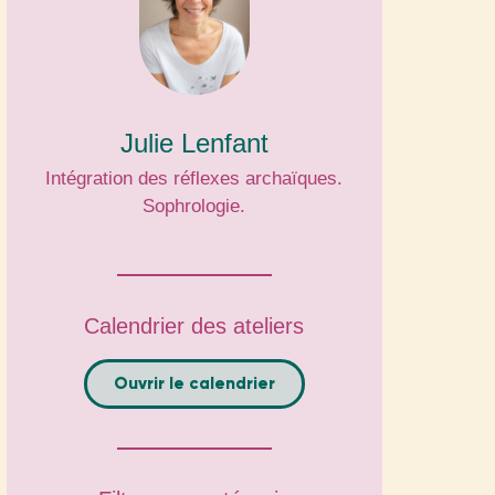
Julie Lenfant
Intégration des réflexes archaïques.
Sophrologie.
Calendrier des ateliers
Ouvrir le calendrier