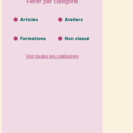
Filtrer par catégorie
Articles
Ateliers
Formations
Non classé
Voir toutes les catégories