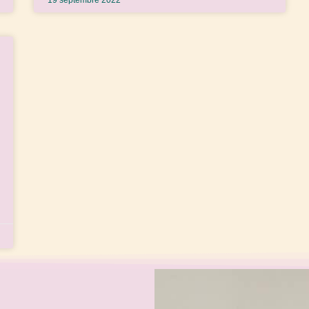
19 septembre 2022