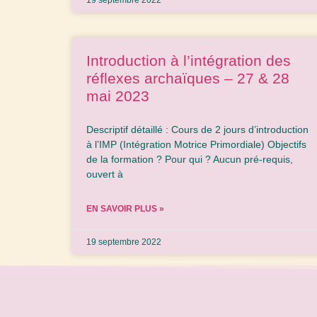
19 septembre 2022
Introduction à l’intégration des
réflexes archaïques – 27 & 28
mai 2023
Descriptif détaillé : Cours de 2 jours d’introduction
à l’IMP (Intégration Motrice Primordiale) Objectifs
de la formation ? Pour qui ? Aucun pré-requis,
ouvert à
EN SAVOIR PLUS »
19 septembre 2022