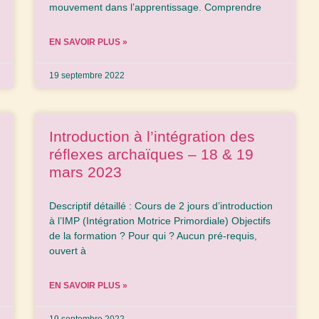
mouvement dans l’apprentissage. Comprendre
EN SAVOIR PLUS »
19 septembre 2022
Introduction à l’intégration des
réflexes archaïques – 18 & 19
mars 2023
Descriptif détaillé : Cours de 2 jours d’introduction
à l’IMP (Intégration Motrice Primordiale) Objectifs
de la formation ? Pour qui ? Aucun pré-requis,
ouvert à
EN SAVOIR PLUS »